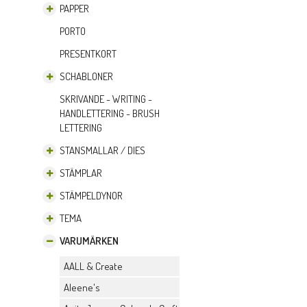
PAPPER
PORTO
PRESENTKORT
SCHABLONER
SKRIVANDE - WRITING -
HANDLETTERING - BRUSH
LETTERING
STANSMALLAR / DIES
STÄMPLAR
STÄMPELDYNOR
TEMA
VARUMÄRKEN
AALL & Create
Aleene's