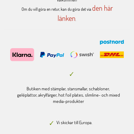
den här
Om du vill göra en retur, kan du göra det via
länken
.
Butiken med stämplar, stansmallar, schabloner,
geléplattor, akrylfärger, hot foil plates, slimline- och mixed
media-produkter
Vi skickar till Europa.