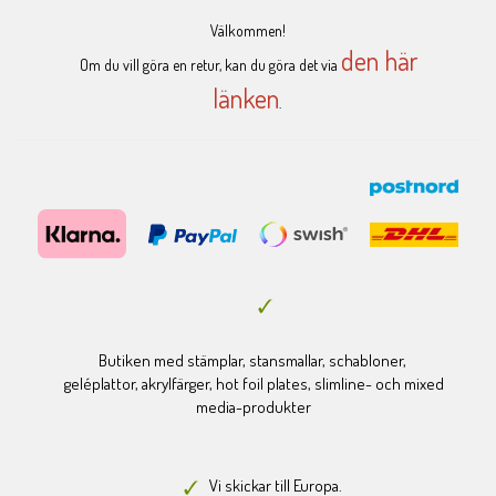
Välkommen!
den här
Om du vill göra en retur, kan du göra det via
länken
.
Butiken med stämplar, stansmallar, schabloner,
geléplattor, akrylfärger, hot foil plates, slimline- och mixed
media-produkter
Vi skickar till Europa.