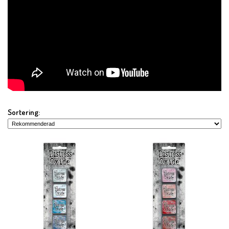
Sortering: