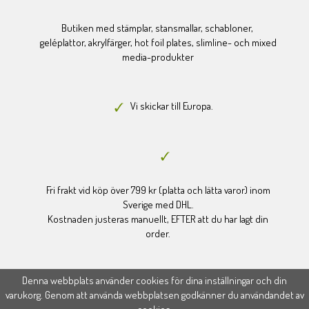
Butiken med stämplar, stansmallar, schabloner,
geléplattor, akrylfärger, hot foil plates, slimline- och mixed
media-produkter
Vi skickar till Europa.
Fri frakt vid köp över 799 kr (platta och lätta varor) inom
Sverige med DHL.
Kostnaden justeras manuellt, EFTER att du har lagt din
order.
Denna webbplats använder cookies för dina inställningar och din
varukorg. Genom att använda webbplatsen godkänner du användandet av