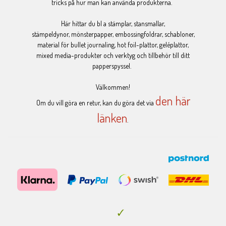
tricks på hur man kan använda produkterna.
Här hittar du bl a stämplar, stansmallar,
stämpeldynor, mönsterpapper, embossingfoldrar, schabloner,
material för bullet journaling, hot foil-plattor, geléplattor,
mixed media-produkter och verktyg och tillbehör till ditt
papperspyssel.
Välkommen!
den här
Om du vill göra en retur, kan du göra det via
länken
.