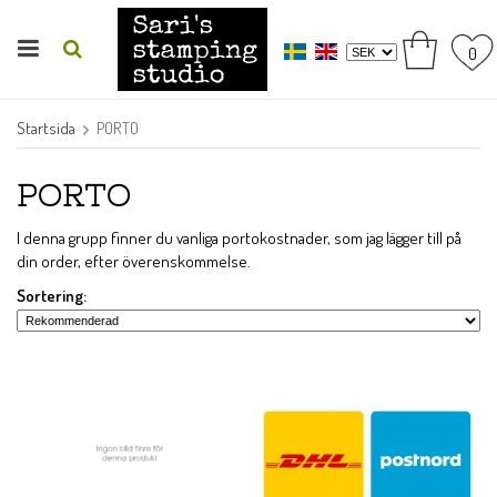
0
Startsida
PORTO
PORTO
I denna grupp finner du vanliga portokostnader, som jag lägger till på
din order, efter överenskommelse.
Sortering: