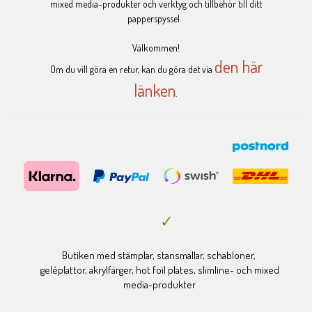
mixed media-produkter och verktyg och tillbehör till ditt
papperspyssel.
Välkommen!
den här
Om du vill göra en retur, kan du göra det via
länken
.
Butiken med stämplar, stansmallar, schabloner,
geléplattor, akrylfärger, hot foil plates, slimline- och mixed
media-produkter