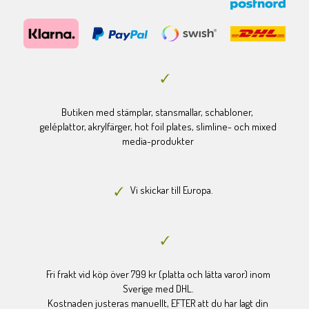
Butiken med stämplar, stansmallar, schabloner,
geléplattor, akrylfärger, hot foil plates, slimline- och mixed
media-produkter
Vi skickar till Europa.
Fri frakt vid köp över 799 kr (platta och lätta varor) inom
Sverige med DHL.
Kostnaden justeras manuellt, EFTER att du har lagt din