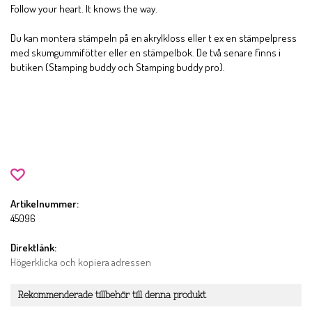
Follow your heart. It knows the way.
Du kan montera stämpeln på en akrylkloss eller t ex en stämpelpress
med skumgummifötter eller en stämpelbok. De två senare finns i
butiken (Stamping buddy och Stamping buddy pro).
Artikelnummer:
45096
Direktlänk:
Högerklicka och kopiera adressen
Rekommenderade tillbehör till denna produkt