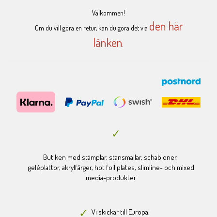
Välkommen!
den här
Om du vill göra en retur, kan du göra det via
länken
.
Butiken med stämplar, stansmallar, schabloner,
geléplattor, akrylfärger, hot foil plates, slimline- och mixed
media-produkter
Vi skickar till Europa.