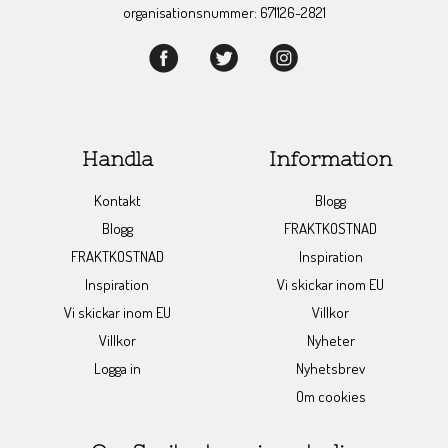
organisationsnummer: 671126-2821
Handla
Information
Kontakt
Blogg
Blogg
FRAKTKOSTNAD
FRAKTKOSTNAD
Inspiration
Inspiration
Vi skickar inom EU
Vi skickar inom EU
Villkor
Villkor
Nyheter
Logga in
Nyhetsbrev
Om cookies