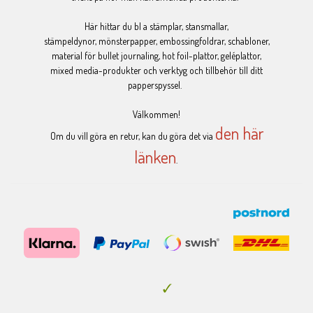
Här hittar du bl a stämplar, stansmallar,
stämpeldynor, mönsterpapper, embossingfoldrar, schabloner,
material för bullet journaling, hot foil-plattor, geléplattor,
mixed media-produkter och verktyg och tillbehör till ditt
papperspyssel.
Välkommen!
den här
Om du vill göra en retur, kan du göra det via
länken
.