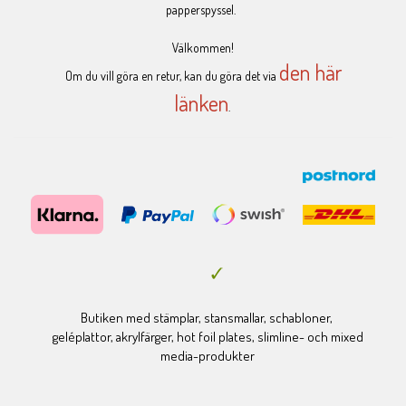
papperspyssel.
Välkommen!
den här
Om du vill göra en retur, kan du göra det via
länken
.
Butiken med stämplar, stansmallar, schabloner,
geléplattor, akrylfärger, hot foil plates, slimline- och mixed
media-produkter