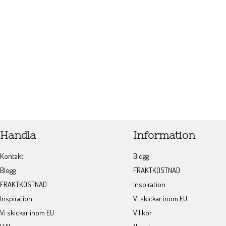
Handla
Information
Kontakt
Blogg
Blogg
FRAKTKOSTNAD
FRAKTKOSTNAD
Inspiration
Inspiration
Vi skickar inom EU
Vi skickar inom EU
Villkor