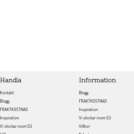
Handla
Information
Kontakt
Blogg
Blogg
FRAKTKOSTNAD
FRAKTKOSTNAD
Inspiration
Inspiration
Vi skickar inom EU
Vi skickar inom EU
Villkor