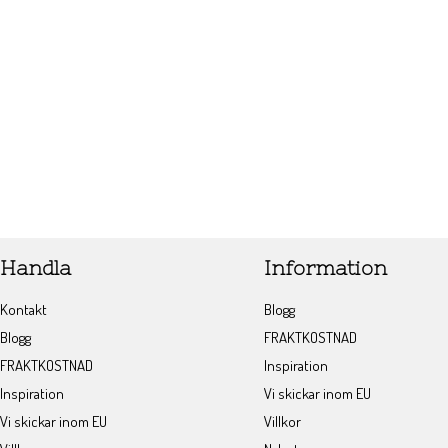
Handla
Information
Kontakt
Blogg
Blogg
FRAKTKOSTNAD
FRAKTKOSTNAD
Inspiration
Inspiration
Vi skickar inom EU
Vi skickar inom EU
Villkor