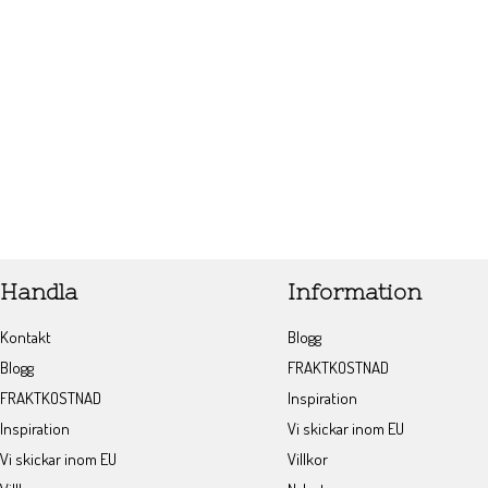
Handla
Information
Kontakt
Blogg
Blogg
FRAKTKOSTNAD
FRAKTKOSTNAD
Inspiration
Inspiration
Vi skickar inom EU
Vi skickar inom EU
Villkor