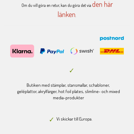
den här
Om du vill göra en retur, kan du göra det via
länken
.
Butiken med stämplar, stansmallar, schabloner,
geléplattor, akrylfärger, hot foil plates, slimline- och mixed
media-produkter
Vi skickar till Europa.