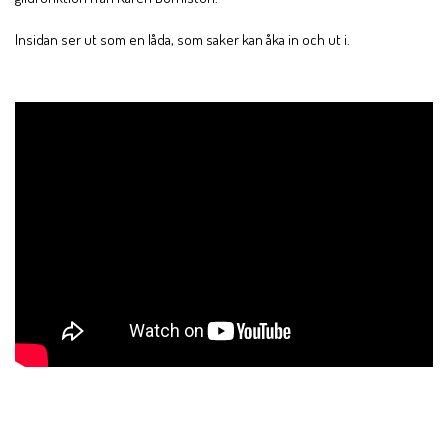
Insidan ser ut som en låda, som saker kan åka in och ut i.