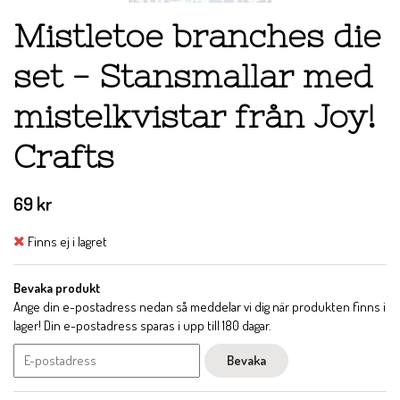
Mistletoe branches die
set - Stansmallar med
mistelkvistar från Joy!
Crafts
69 kr
Finns ej i lagret
Bevaka produkt
Ange din e-postadress nedan så meddelar vi dig när produkten finns i
lager! Din e-postadress sparas i upp till 180 dagar.
Bevaka