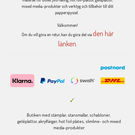
mixed media-produkter och verktyg och tillbehör till ditt
papperspyssel.
Välkommen!
den här
Om du vill göra en retur, kan du göra det via
länken
.
Butiken med stämplar, stansmallar, schabloner,
geléplattor, akrylfärger, hot foil plates, slimline- och mixed
media-produkter