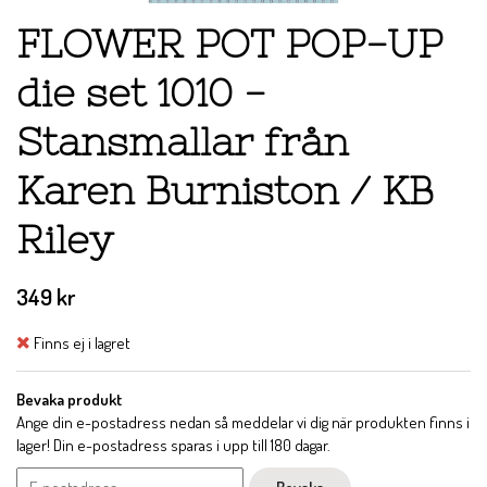
FLOWER POT POP-UP
die set 1010 -
Stansmallar från
Karen Burniston / KB
Riley
349 kr
Finns ej i lagret
Bevaka produkt
Ange din e-postadress nedan så meddelar vi dig när produkten finns i
lager! Din e-postadress sparas i upp till 180 dagar.