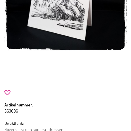
Artikelnummer:
663606
Direktlänk:
Högerklicka och kopiera adressen