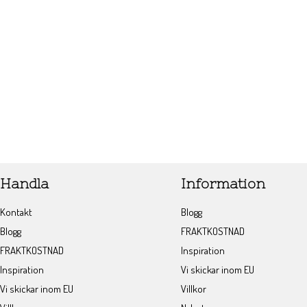
Handla
Information
Kontakt
Blogg
Blogg
FRAKTKOSTNAD
FRAKTKOSTNAD
Inspiration
Inspiration
Vi skickar inom EU
Vi skickar inom EU
Villkor