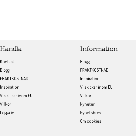
Handla
Information
Kontakt
Blogg
Blogg
FRAKTKOSTNAD
FRAKTKOSTNAD
Inspiration
Inspiration
Vi skickar inom EU
Vi skickar inom EU
Villkor
Villkor
Nyheter
Logga in
Nyhetsbrev
Om cookies