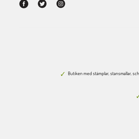
Butiken med stämplar, stansmallar, scha