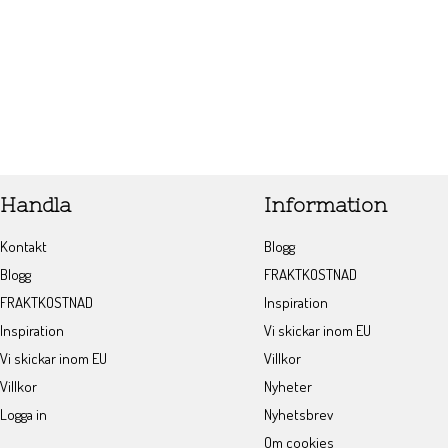
Handla
Information
Kontakt
Blogg
Blogg
FRAKTKOSTNAD
FRAKTKOSTNAD
Inspiration
Inspiration
Vi skickar inom EU
Vi skickar inom EU
Villkor
Villkor
Nyheter
Logga in
Nyhetsbrev
Om cookies