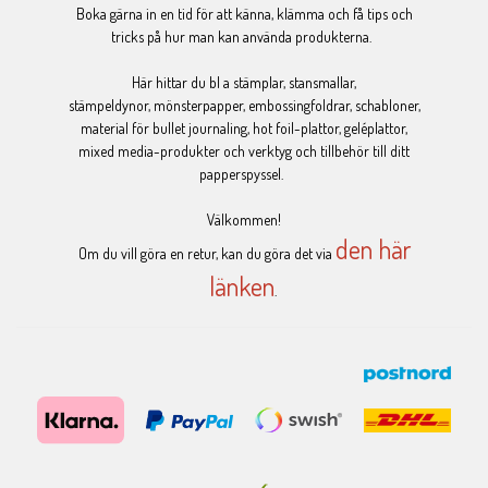
Boka gärna in en tid för att känna, klämma och få tips och
tricks på hur man kan använda produkterna.
Här hittar du bl a stämplar, stansmallar,
stämpeldynor, mönsterpapper, embossingfoldrar, schabloner,
material för bullet journaling, hot foil-plattor, geléplattor,
mixed media-produkter och verktyg och tillbehör till ditt
papperspyssel.
Välkommen!
den här
Om du vill göra en retur, kan du göra det via
länken
.