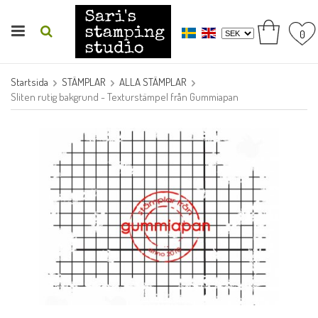
0
Startsida
STÄMPLAR
ALLA STÄMPLAR
Sliten rutig bakgrund - Texturstämpel från Gummiapan