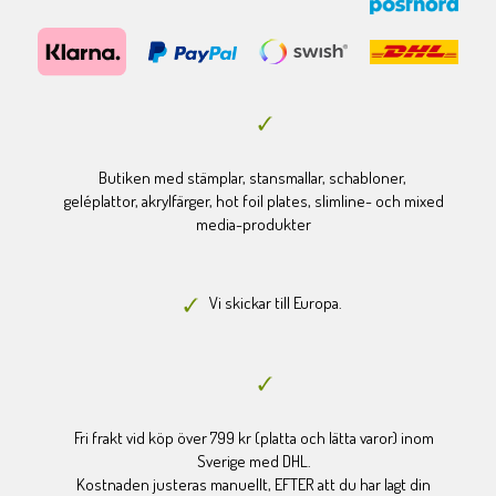
Butiken med stämplar, stansmallar, schabloner,
geléplattor, akrylfärger, hot foil plates, slimline- och mixed
media-produkter
Vi skickar till Europa.
Fri frakt vid köp över 799 kr (platta och lätta varor) inom
Sverige med DHL.
Kostnaden justeras manuellt, EFTER att du har lagt din