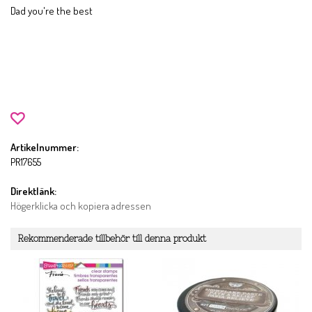
Dad you're the best
Artikelnummer:
PR17655
Direktlänk:
Högerklicka och kopiera adressen
Rekommenderade tillbehör till denna produkt