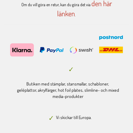
den här
Om du vill göra en retur, kan du göra det via
länken
.
Butiken med stämplar, stansmallar, schabloner,
geléplattor, akrylfärger, hot foil plates, slimline- och mixed
media-produkter
Vi skickar till Europa.