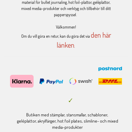
material för bullet journaling, hot foil-plattor, geléplattor,
mixed media-produkter och verktyg och tillbehör till ditt
papperspyssel.
Välkommen!
den här
Om du vill göra en retur, kan du göra det via
länken
.
Butiken med stämplar, stansmallar, schabloner,
geléplattor, akrylfärger, hot foil plates, slimline- och mixed
media-produkter