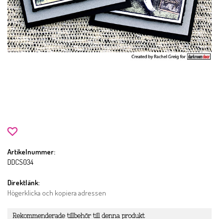
Artikelnummer:
DDCS034
Direktlänk:
Högerklicka och kopiera adressen
Rekommenderade tillbehör till denna produkt