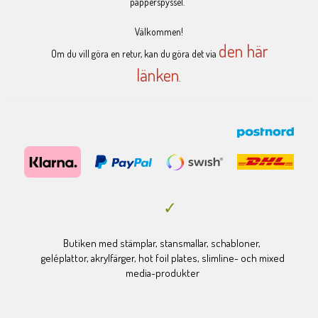
papperspyssel.
Välkommen!
den här
Om du vill göra en retur, kan du göra det via
länken
.
Butiken med stämplar, stansmallar, schabloner,
geléplattor, akrylfärger, hot foil plates, slimline- och mixed
media-produkter