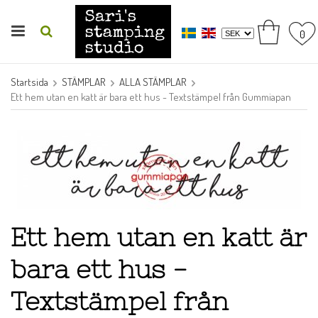
0
Startsida
STÄMPLAR
ALLA STÄMPLAR
Ett hem utan en katt är bara ett hus - Textstämpel från Gummiapan
Ett hem utan en katt är
bara ett hus -
Textstämpel från