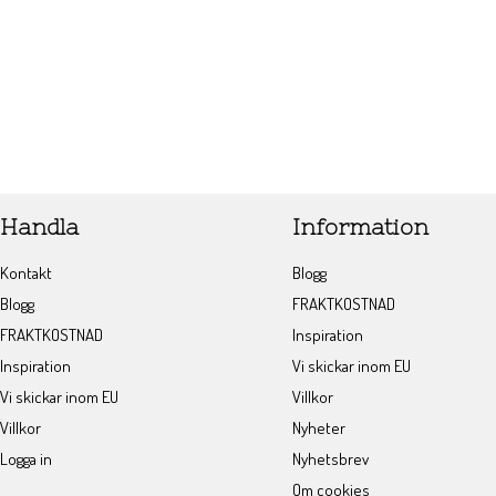
Handla
Information
Kontakt
Blogg
Blogg
FRAKTKOSTNAD
FRAKTKOSTNAD
Inspiration
Inspiration
Vi skickar inom EU
Vi skickar inom EU
Villkor
Villkor
Nyheter
Logga in
Nyhetsbrev
Om cookies