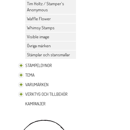
Tim Holtz / Stamper's
Anonymous
Waffle Flower
Whimsy Stamps
Visible image
Övriga märken
Stämplar och stansmallar
STÄMPELDYNOR
TEMA
VARUMÄRKEN
VERKTYG OCH TILLBEHÖR
KAMPANJER