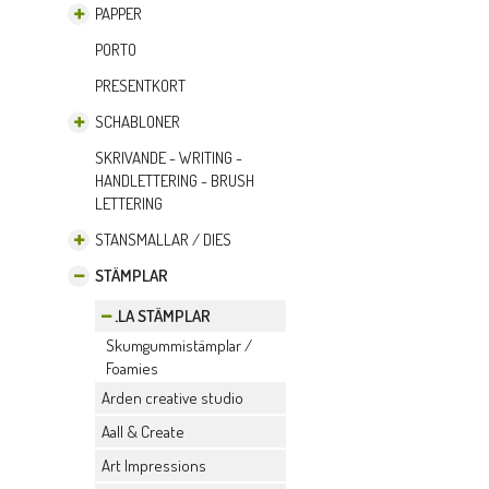
PAPPER
PORTO
PRESENTKORT
SCHABLONER
SKRIVANDE - WRITING -
HANDLETTERING - BRUSH
LETTERING
STANSMALLAR / DIES
STÄMPLAR
ALLA STÄMPLAR
Skumgummistämplar /
Foamies
Arden creative studio
Aall & Create
Art Impressions