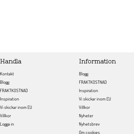
Handla
Information
Kontakt
Blogg
Blogg
FRAKTKOSTNAD
FRAKTKOSTNAD
Inspiration
Inspiration
Vi skickar inom EU
Vi skickar inom EU
Villkor
Villkor
Nyheter
Logga in
Nyhetsbrev
Om cookies