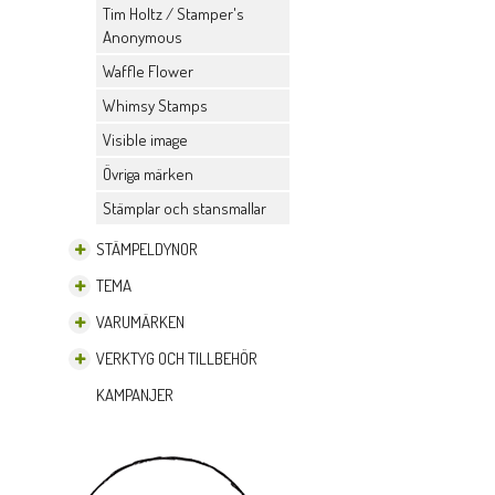
Tim Holtz / Stamper's
Anonymous
Waffle Flower
Whimsy Stamps
Visible image
Övriga märken
Stämplar och stansmallar
STÄMPELDYNOR
TEMA
VARUMÄRKEN
VERKTYG OCH TILLBEHÖR
KAMPANJER