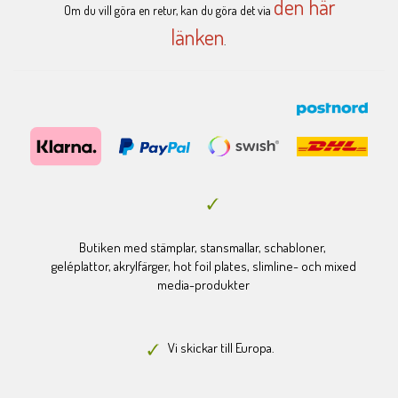
den här
Om du vill göra en retur, kan du göra det via
länken
.
Butiken med stämplar, stansmallar, schabloner,
geléplattor, akrylfärger, hot foil plates, slimline- och mixed
media-produkter
Vi skickar till Europa.