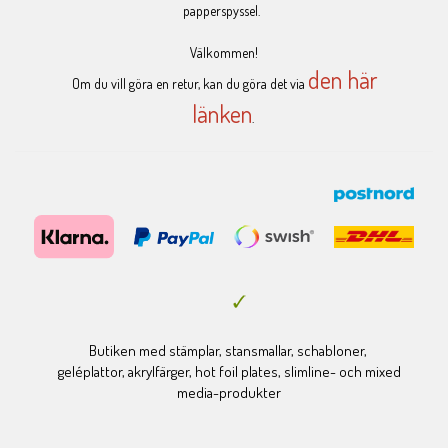
papperspyssel.
Välkommen!
den här
Om du vill göra en retur, kan du göra det via
länken
.
Butiken med stämplar, stansmallar, schabloner,
geléplattor, akrylfärger, hot foil plates, slimline- och mixed
media-produkter