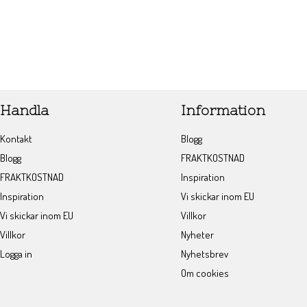
Handla
Information
Kontakt
Blogg
Blogg
FRAKTKOSTNAD
FRAKTKOSTNAD
Inspiration
Inspiration
Vi skickar inom EU
Vi skickar inom EU
Villkor
Villkor
Nyheter
Logga in
Nyhetsbrev
Om cookies