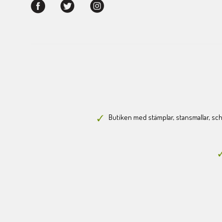
Butiken med stämplar, stansmallar, scha