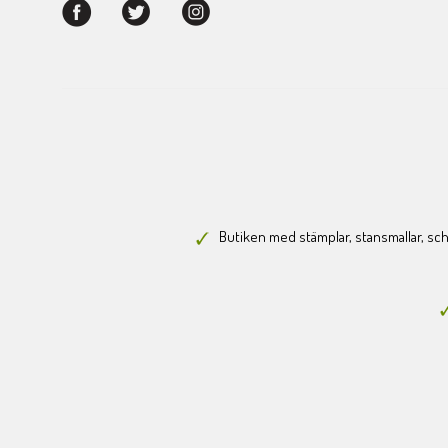
Butiken med stämplar, stansmallar, scha