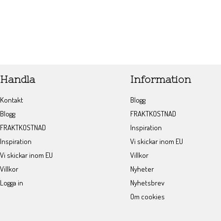
Handla
Information
Kontakt
Blogg
Blogg
FRAKTKOSTNAD
FRAKTKOSTNAD
Inspiration
Inspiration
Vi skickar inom EU
Vi skickar inom EU
Villkor
Villkor
Nyheter
Logga in
Nyhetsbrev
Om cookies