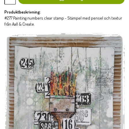
Produktbeskrivning:
#277 Painting numbers clear stamp - Stämpel med pensel och textur
från Aall & Create.