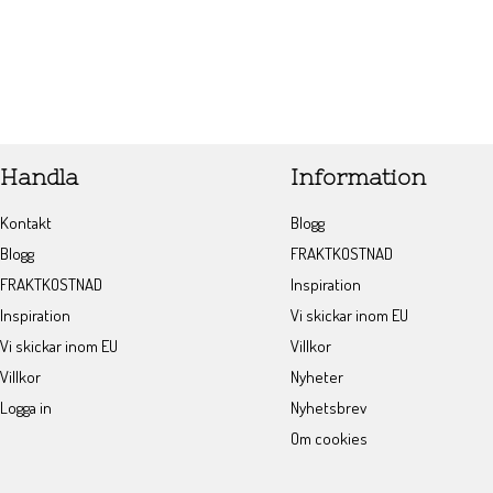
Handla
Information
Kontakt
Blogg
Blogg
FRAKTKOSTNAD
FRAKTKOSTNAD
Inspiration
Inspiration
Vi skickar inom EU
Vi skickar inom EU
Villkor
Villkor
Nyheter
Logga in
Nyhetsbrev
Om cookies