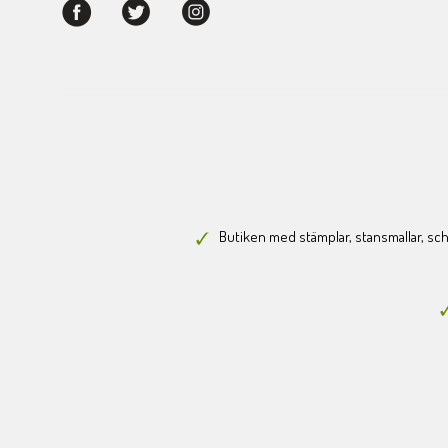
Butiken med stämplar, stansmallar, scha