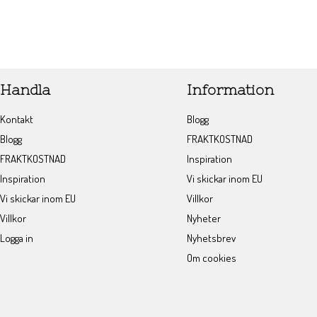
Handla
Information
Kontakt
Blogg
Blogg
FRAKTKOSTNAD
FRAKTKOSTNAD
Inspiration
Inspiration
Vi skickar inom EU
Vi skickar inom EU
Villkor
Villkor
Nyheter
Logga in
Nyhetsbrev
Om cookies