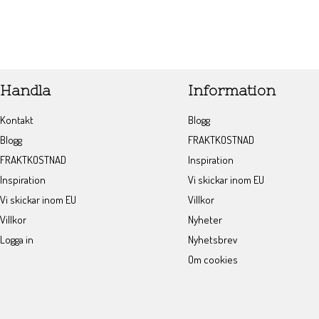
Handla
Information
Kontakt
Blogg
Blogg
FRAKTKOSTNAD
FRAKTKOSTNAD
Inspiration
Inspiration
Vi skickar inom EU
Vi skickar inom EU
Villkor
Villkor
Nyheter
Logga in
Nyhetsbrev
Om cookies