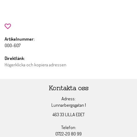
Artikelnummer:
000-607
Direktlänk:
Högerklicka och kopiera adressen
Kontakta oss
Adress:
Lunnarbergsgatan 1
463 33 LILLA EDET
Telefon:
0722-20 80 99