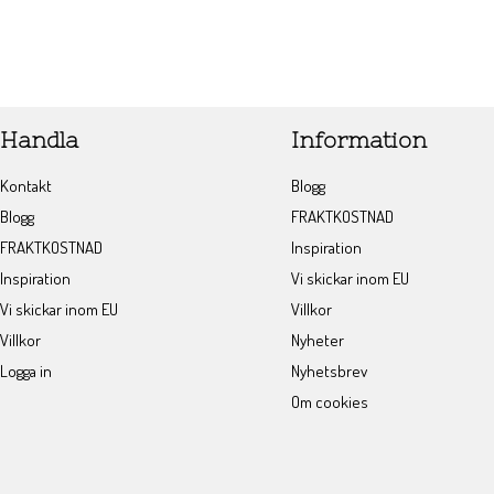
Handla
Information
Kontakt
Blogg
Blogg
FRAKTKOSTNAD
FRAKTKOSTNAD
Inspiration
Inspiration
Vi skickar inom EU
Vi skickar inom EU
Villkor
Villkor
Nyheter
Logga in
Nyhetsbrev
Om cookies