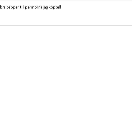
bra papper till pennorna jag köpte!!