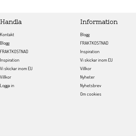
Handla
Information
Kontakt
Blogg
Blogg
FRAKTKOSTNAD
FRAKTKOSTNAD
Inspiration
Inspiration
Vi skickar inom EU
Vi skickar inom EU
Villkor
Villkor
Nyheter
Logga in
Nyhetsbrev
Om cookies