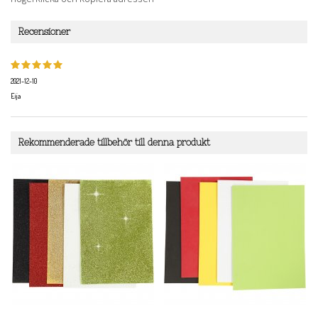
Recensioner
2021-12-10
Eija
Rekommenderade tillbehör till denna produkt