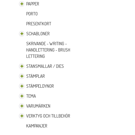
PAPPER
PORTO
PRESENTKORT
SCHABLONER
SKRIVANDE - WRITING -
HANDLETTERING - BRUSH
LETTERING
STANSMALLAR / DIES
STÄMPLAR
STÄMPELDYNOR
TEMA
VARUMÄRKEN
VERKTYG OCH TILLBEHÖR
KAMPANJER