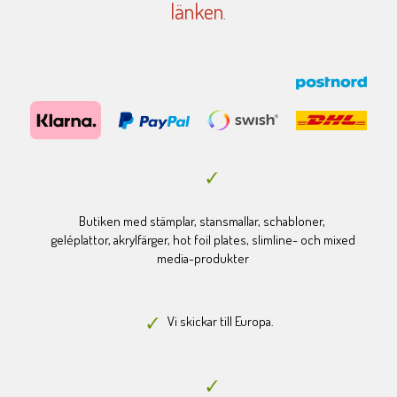
länken
.
Butiken med stämplar, stansmallar, schabloner,
geléplattor, akrylfärger, hot foil plates, slimline- och mixed
media-produkter
Vi skickar till Europa.