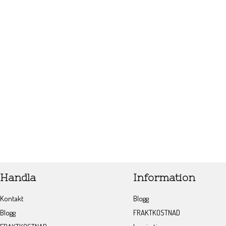
Handla
Information
Kontakt
Blogg
Blogg
FRAKTKOSTNAD