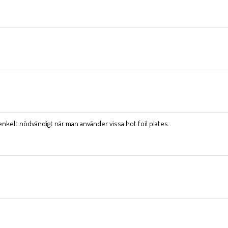
enkelt nödvändigt när man använder vissa hot foil plates.