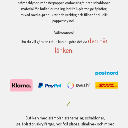
stämpeldynor, mönsterpapper, embossingfoldrar, schabloner,
material för bullet journaling, hot foil-plattor, geléplattor,
mixed media-produkter och verktyg och tillbehör till ditt
papperspyssel.
Välkommen!
den här
Om du vill göra en retur, kan du göra det via
länken
.
Butiken med stämplar, stansmallar, schabloner,
geléplattor, akrylfärger, hot foil plates, slimline- och mixed